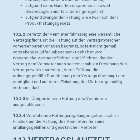
aufgrund eines Garantieversprechens, soweit
diesbezüglich nichts anderes geregelt ist,
aufgrund zwingender Haftung wie etwa nach dem
Produkthaftungsgesetz.
10.2.2
Verletzt der Vermieter fahrlässig eine wesentliche
Vertragspflicht, ist die Haftung auf den vertragstypischen,
vorhersehbaren Schaden begrenzt, sofern nicht gemäß
vorstehender Ziffer unbeschränkt gehaftet wird.
Wesentliche Vertragspflichten sind Pflichten, die der
Vertrag dem Vermieter nach seinem Inhalt zur Erreichung des
Vertragszwecks auferlegt, deren Erfüllung die
ordnungsgemäße Durchführung des Vertrags überhaupt erst
ermöglicht und auf deren Einhaltung der Mieter regelmäßig
vertrauen darf.
10.2.3
Im Übrigen ist eine Haftung des Vermieters
ausgeschlossen.
10.2.4
Vorstehende Haftungsregelungen gelten auch im
Hinblick auf die Haftung des Vermieters für seine
Erfüllungsgehilfen und gesetzlichen Vertreter.