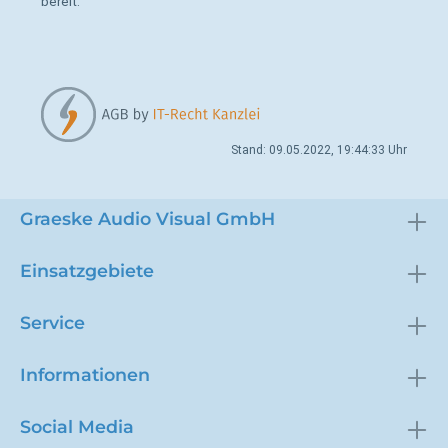
bereit.
Stand: 09.05.2022, 19:44:33 Uhr
Graeske Audio Visual GmbH
Einsatzgebiete
Service
Informationen
Social Media