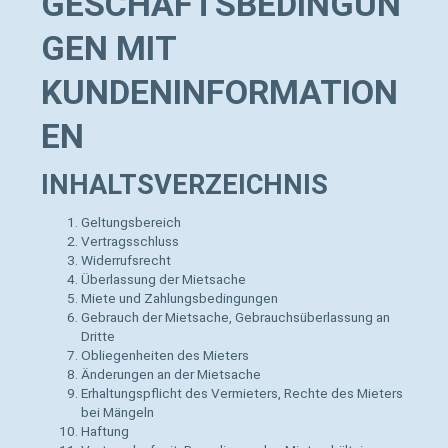
GESCHÄFTSBEDINGUN
GEN MIT
KUNDENINFORMATION
EN
INHALTSVERZEICHNIS
Geltungsbereich
Vertragsschluss
Widerrufsrecht
Überlassung der Mietsache
Miete und Zahlungsbedingungen
Gebrauch der Mietsache, Gebrauchsüberlassung an
Dritte
Obliegenheiten des Mieters
Änderungen an der Mietsache
Erhaltungspflicht des Vermieters, Rechte des Mieters
bei Mängeln
Haftung