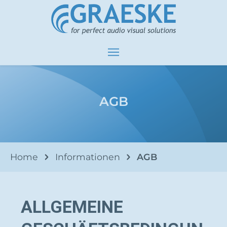
AGB
Home
Informationen
AGB
ALLGEMEINE