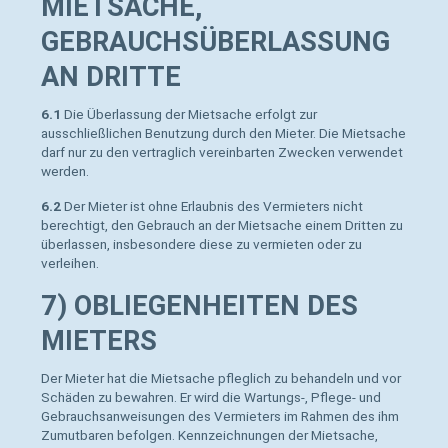
MIETSACHE,
GEBRAUCHSÜBERLASSUNG
AN DRITTE
6.1
Die Überlassung der Mietsache erfolgt zur
ausschließlichen Benutzung durch den Mieter. Die Mietsache
darf nur zu den vertraglich vereinbarten Zwecken verwendet
werden.
6.2
Der Mieter ist ohne Erlaubnis des Vermieters nicht
berechtigt, den Gebrauch an der Mietsache einem Dritten zu
überlassen, insbesondere diese zu vermieten oder zu
verleihen.
7) OBLIEGENHEITEN DES
MIETERS
Der Mieter hat die Mietsache pfleglich zu behandeln und vor
Schäden zu bewahren. Er wird die Wartungs-, Pflege- und
Gebrauchsanweisungen des Vermieters im Rahmen des ihm
Zumutbaren befolgen. Kennzeichnungen der Mietsache,