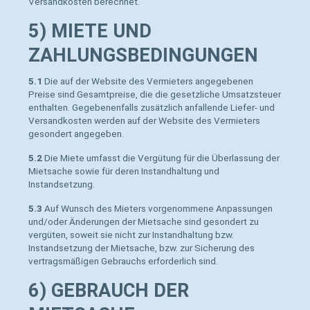
Versandkosten berechnet.
5) MIETE UND
ZAHLUNGSBEDINGUNGEN
5.1
Die auf der Website des Vermieters angegebenen
Preise sind Gesamtpreise, die die gesetzliche Umsatzsteuer
enthalten. Gegebenenfalls zusätzlich anfallende Liefer- und
Versandkosten werden auf der Website des Vermieters
gesondert angegeben.
5.2
Die Miete umfasst die Vergütung für die Überlassung der
Mietsache sowie für deren Instandhaltung und
Instandsetzung.
5.3
Auf Wunsch des Mieters vorgenommene Anpassungen
und/oder Änderungen der Mietsache sind gesondert zu
vergüten, soweit sie nicht zur Instandhaltung bzw.
Instandsetzung der Mietsache, bzw. zur Sicherung des
vertragsmäßigen Gebrauchs erforderlich sind.
6) GEBRAUCH DER