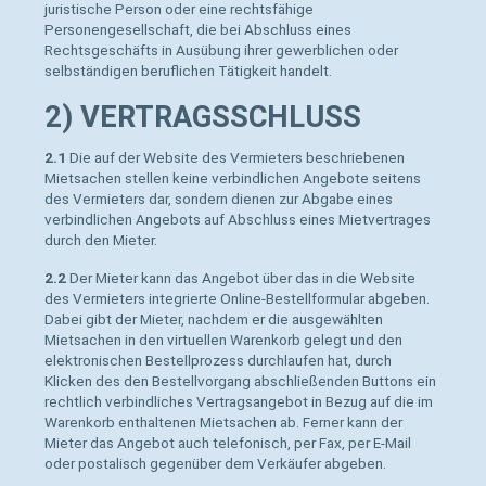
juristische Person oder eine rechtsfähige
Personengesellschaft, die bei Abschluss eines
Rechtsgeschäfts in Ausübung ihrer gewerblichen oder
selbständigen beruflichen Tätigkeit handelt.
2) VERTRAGSSCHLUSS
2.1
Die auf der Website des Vermieters beschriebenen
Mietsachen stellen keine verbindlichen Angebote seitens
des Vermieters dar, sondern dienen zur Abgabe eines
verbindlichen Angebots auf Abschluss eines Mietvertrages
durch den Mieter.
2.2
Der Mieter kann das Angebot über das in die Website
des Vermieters integrierte Online-Bestellformular abgeben.
Dabei gibt der Mieter, nachdem er die ausgewählten
Mietsachen in den virtuellen Warenkorb gelegt und den
elektronischen Bestellprozess durchlaufen hat, durch
Klicken des den Bestellvorgang abschließenden Buttons ein
rechtlich verbindliches Vertragsangebot in Bezug auf die im
Warenkorb enthaltenen Mietsachen ab. Ferner kann der
Mieter das Angebot auch telefonisch, per Fax, per E-Mail
oder postalisch gegenüber dem Verkäufer abgeben.